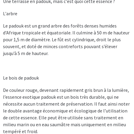
Une terrasse en padouk, mais c'est quoi cette essence ?
L'arbre
Le padouk est un grand arbre des forêts denses humides
d’Afrique tropicale et équatoriale. Il culmine à 50 m de hauteur
pour 1,5 m de diamètre. Le fût est cylindrique, droit le plus
souvent, et doté de minces contreforts pouvant s’élever
jusqu’à 5 m de hauteur.
Le bois de padouk
De couleur rouge, devenant rapidement gris brun à la lumière,
l’essence exotique padouk est un bois très durable, qui ne
nécessite aucun traitement de préservation. Il faut ainsi noter
le double avantage économique et écologique de l’utilisation
de cette essence. Elle peut être utilisée sans traitement en
milieu marin ou en eau saumâtre mais uniquement en milieu
tempéré et froid.