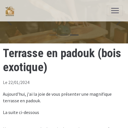
Terrasse en padouk (bois
exotique)
Le 22/01/2024
Aujourd'hui, j'ai la joie de vous présenter une magnifique
terrasse en padouk.
La suite ci-dessous