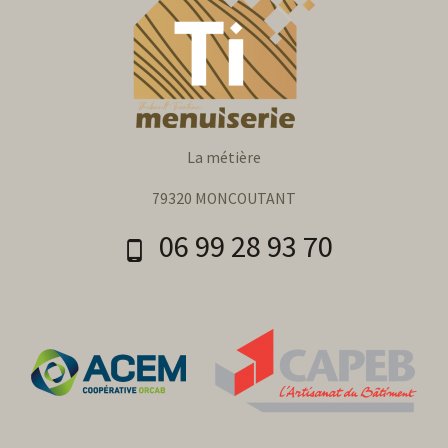
La métière
79320 MONCOUTANT
06 99 28 93 70