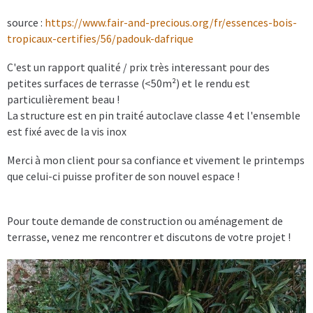
source :
https://www.fair-and-precious.org/fr/essences-bois-
tropicaux-certifies/56/padouk-dafrique
C'est un rapport qualité / prix très interessant pour des
petites surfaces de terrasse (<50m²) et le rendu est
particulièrement beau !
La structure est en pin traité autoclave classe 4 et l'ensemble
est fixé avec de la vis inox
Merci à mon client pour sa confiance et vivement le printemps
que celui-ci puisse profiter de son nouvel espace !
Pour toute demande de construction ou aménagement de
terrasse, venez me rencontrer et discutons de votre projet !