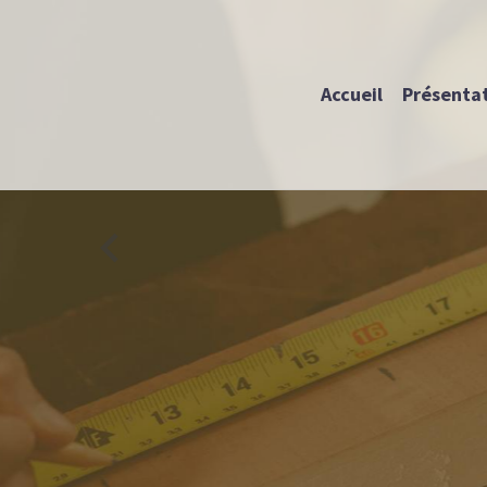
Accueil
Présenta