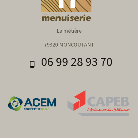
La métière
79320 MONCOUTANT
06 99 28 93 70