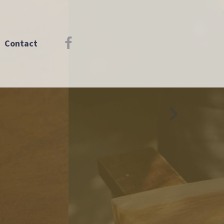
Contact