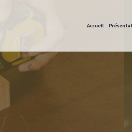
Accueil
Présenta