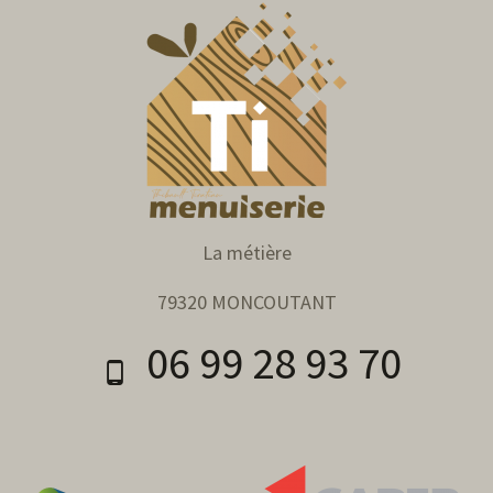
La métière
79320 MONCOUTANT
06 99 28 93 70