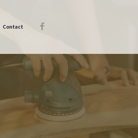
Contact