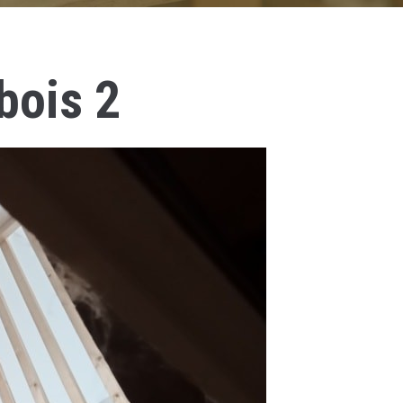
bois 2